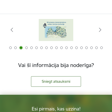
Vai šī informācija bija noderīga?
Sniegt atsauksmi
Esi pirmais, kas uzzina!