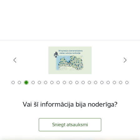
Vai šī informācija bija noderīga?
Sniegt atsauksmi