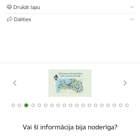
Drukāt lapu
Dalīties
Vai šī informācija bija noderīga?