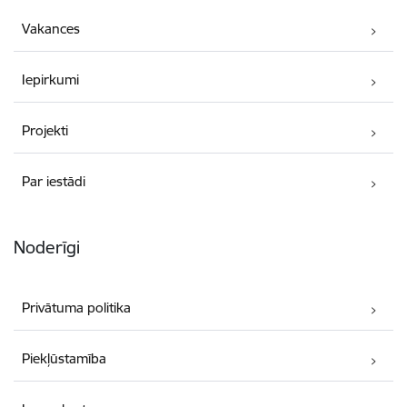
Vakances
Iepirkumi
Projekti
Par iestādi
Noderīgi
Privātuma politika
Piekļūstamība