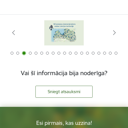
Vai šī informācija bija noderīga?
Sniegt atsauksmi
Esi pirmais, kas uzzina!