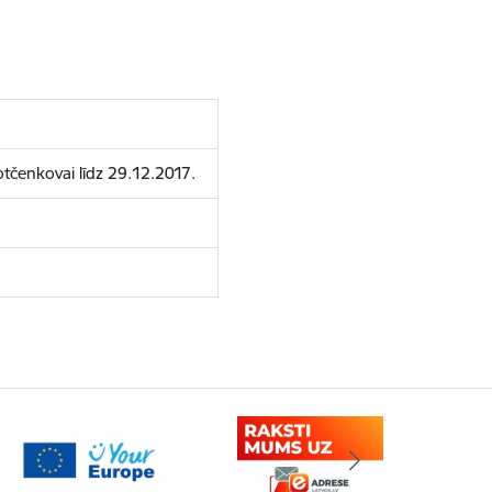
tčenkovai līdz 29.12.2017.