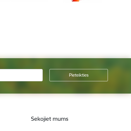
Sekojiet mums