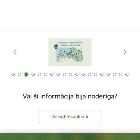
Vai šī informācija bija noderīga?
Sniegt atsauksmi