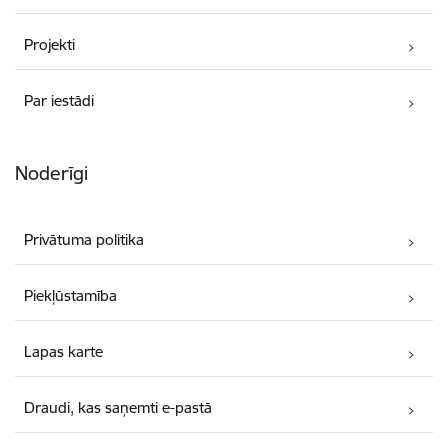
Projekti
Par iestādi
Noderīgi
Privātuma politika
Piekļūstamība
Lapas karte
Draudi, kas saņemti e-pastā