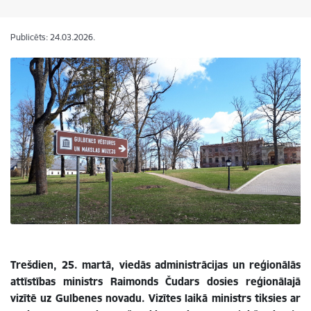
Publicēts: 24.03.2026.
Trešdien, 25. martā, viedās administrācijas un reģionālās
attīstības ministrs Raimonds Čudars dosies reģionālajā
vizītē uz Gulbenes novadu. Vizītes laikā ministrs tiksies ar