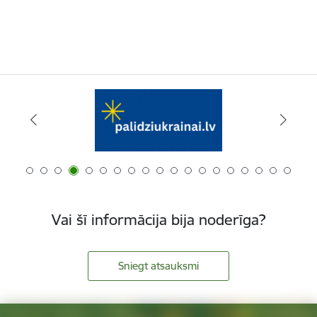
Vai šī informācija bija noderīga?
Sniegt atsauksmi