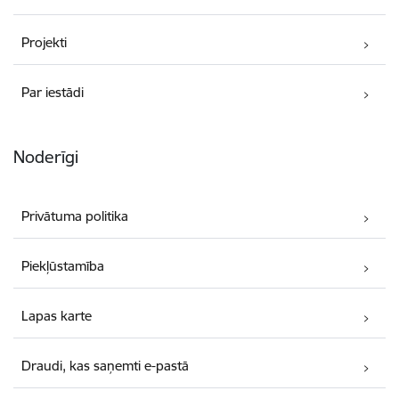
Projekti
Par iestādi
Noderīgi
Privātuma politika
Piekļūstamība
Lapas karte
Draudi, kas saņemti e-pastā