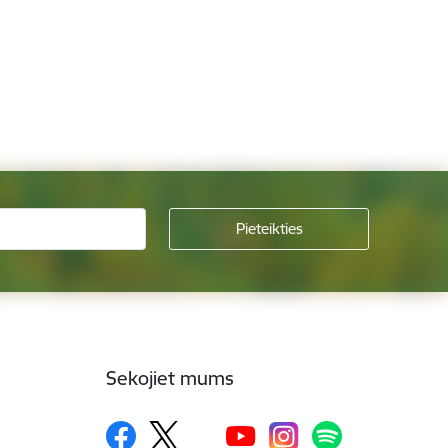
Sekojiet mums