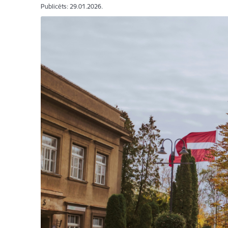
Publicēts: 29.01.2026.