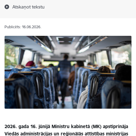
Atskaņot tekstu
Publicēts: 16.06.2026.
2026. gada 16. jūnijā Ministru kabinetā (MK) apstiprināja
Viedās administrācijas un reģionālās attīstības ministrijas