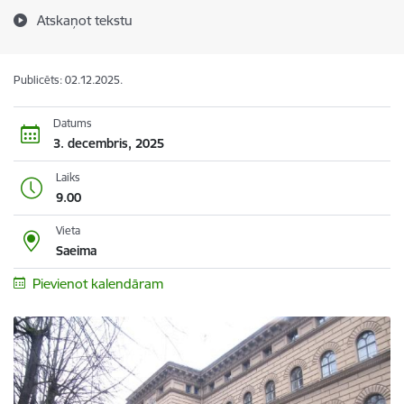
Atskaņot tekstu
Publicēts: 02.12.2025.
Datums
3. decembris, 2025
Laiks
9.00
Vieta
Saeima
Pievienot kalendāram