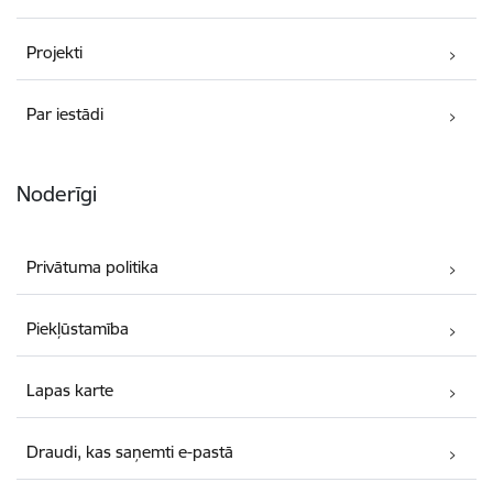
Projekti
Par iestādi
Noderīgi
Privātuma politika
Piekļūstamība
Lapas karte
Draudi, kas saņemti e-pastā