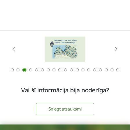
Vai šī informācija bija noderīga?
Sniegt atsauksmi