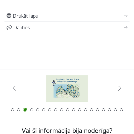
Drukāt lapu
Dalīties
Vai šī informācija bija noderīga?