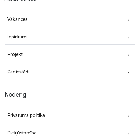
Vakances
Iepirkumi
Projekti
Par iestādi
Noderīgi
Privātuma politika
Piekļūstamība