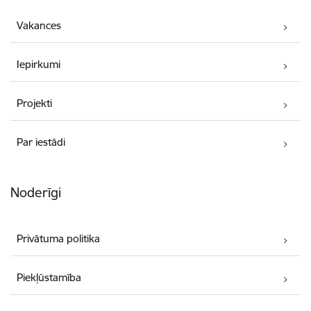
Vakances
Iepirkumi
Projekti
Par iestādi
Noderīgi
Privātuma politika
Piekļūstamība