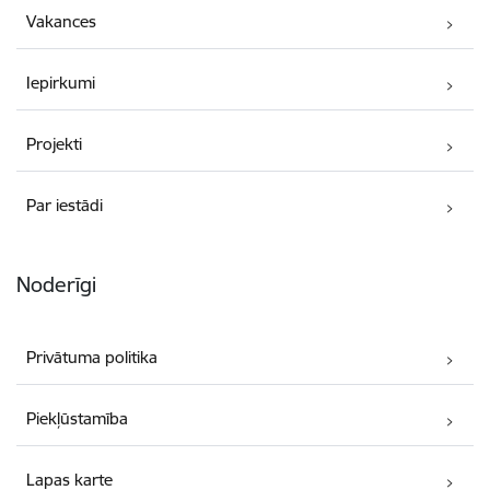
Vakances
Iepirkumi
Projekti
Par iestādi
Noderīgi
Privātuma politika
Piekļūstamība
Lapas karte