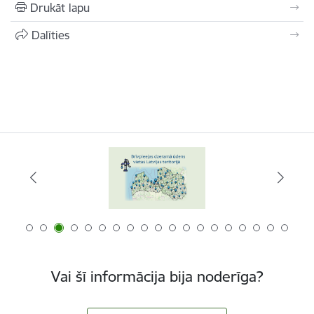
Drukāt lapu
Dalīties
Vai šī informācija bija noderīga?