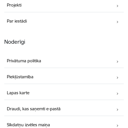
Projekti
Par iestādi
Noderīgi
Privātuma politika
Piekļūstamība
Lapas karte
Draudi, kas saņemti e-pastā
Sīkdatņu izvēles maiņa