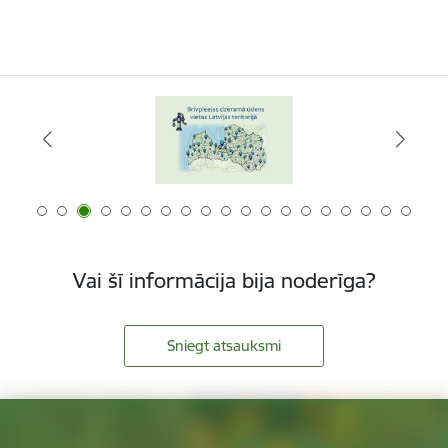
Vai šī informācija bija noderīga?
Sniegt atsauksmi