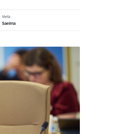
Vieta
Saeima