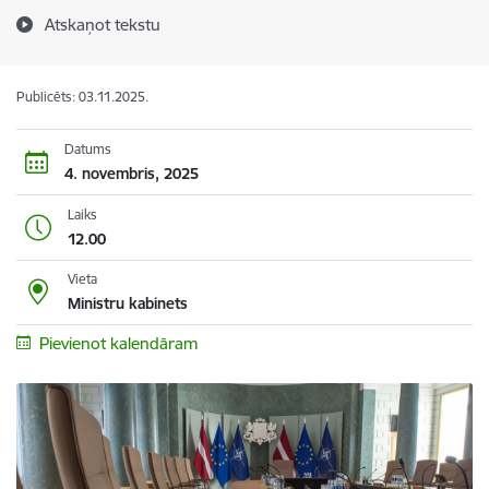
Atskaņot tekstu
Publicēts: 03.11.2025.
Datums
4. novembris, 2025
Laiks
12.00
Vieta
Ministru kabinets
Pievienot kalendāram