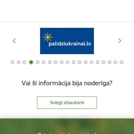
Vai šī informācija bija noderīga?
Sniegt atsauksmi