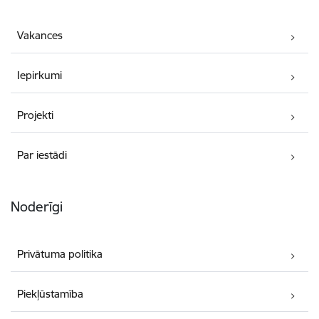
Vakances
Iepirkumi
Projekti
Par iestādi
Noderīgi
Privātuma politika
Piekļūstamība