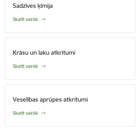
Sadzīves ķīmija
Skatīt vairāk
Krāsu un laku atkritumi
Skatīt vairāk
Veselības aprūpes atkritumi
Skatīt vairāk