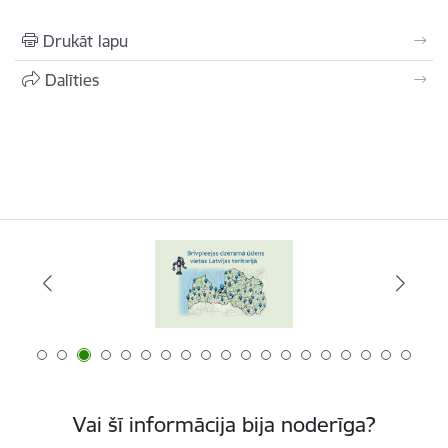
Drukāt lapu
Dalīties
Vai šī informācija bija noderīga?