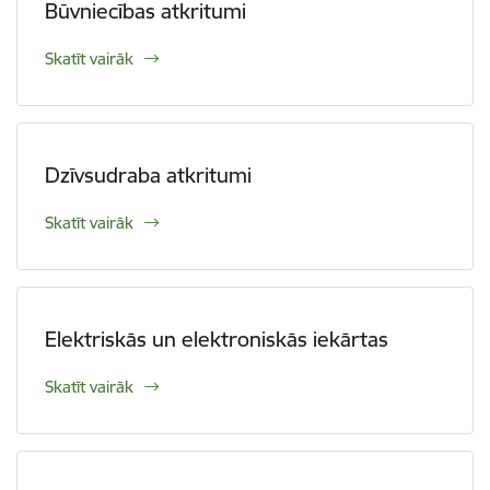
Būvniecības atkritumi
Skatīt vairāk
Dzīvsudraba atkritumi
Skatīt vairāk
Elektriskās un elektroniskās iekārtas
Skatīt vairāk