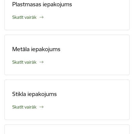
Plastmasas iepakojums
Skatīt vairāk
Metāla iepakojums
Skatīt vairāk
Stikla iepakojums
Skatīt vairāk