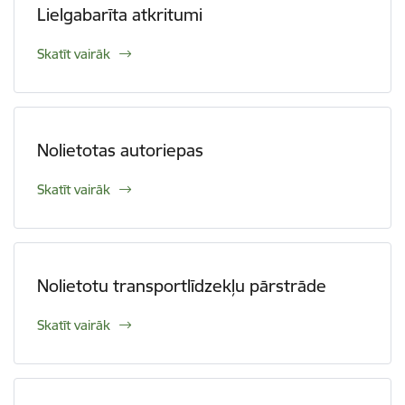
Lielgabarīta atkritumi
Skatīt vairāk
Nolietotas autoriepas
Skatīt vairāk
Nolietotu transportlīdzekļu pārstrāde
Skatīt vairāk