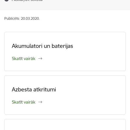
Publicēts: 20.03.2020.
Akumulatori un baterijas
Skatīt vairāk
Azbesta atkritumi
Skatīt vairāk