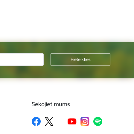
Sekojiet mums