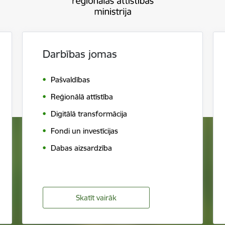
Darbības jomas
Pašvaldības
Reģionālā attīstība
Digitālā transformācija
Fondi un investīcijas
Dabas aizsardzība
Skatīt vairāk