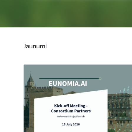
Jaunumi