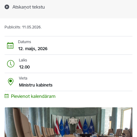
Atskaņot tekstu
Publicēts: 11.05.2026.
Datums
12. maijs, 2026
Laiks
12.00
Vieta
Ministru kabinets
Pievienot kalendāram