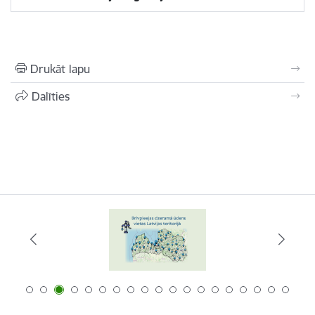
Drukāt lapu
Dalīties