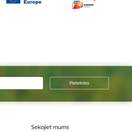
Sekojiet mums