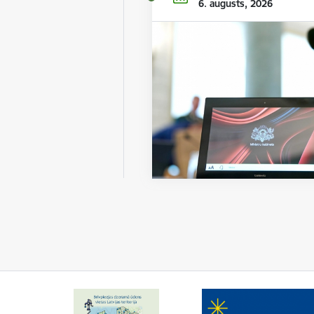
6. augusts, 2026