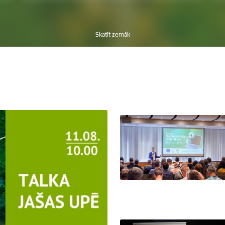
Skatīt zemāk