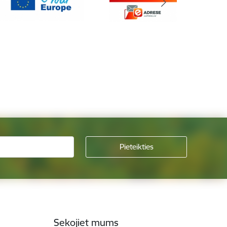
Sekojiet mums