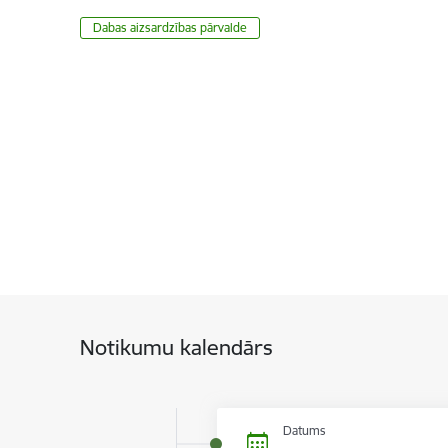
​​​​​​​Dabas aizsardzības pārvalde
Notikumu kalendārs
Datums