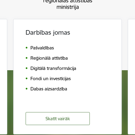
Darbības jomas
Pašvaldības
Reģionālā attīstība
Digitālā transformācija
Fondi un investīcijas
Dabas aizsardzība
Skatīt vairāk