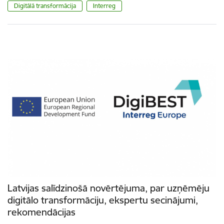
Digitālā transformācija
Interreg
Latvijas salīdzinošā novērtējuma, par uzņēmēju
digitālo transformāciju, ekspertu secinājumi,
rekomendācijas