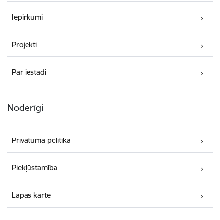
Iepirkumi
Projekti
Par iestādi
Noderīgi
Privātuma politika
Piekļūstamība
Lapas karte