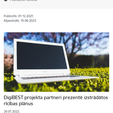
Publicēts: 01.12.2021.
Atjaunināts: 15.06.2023.
DigiBEST projekta partneri prezentē izstrādātos
rīcības plānus
20.07.2022.