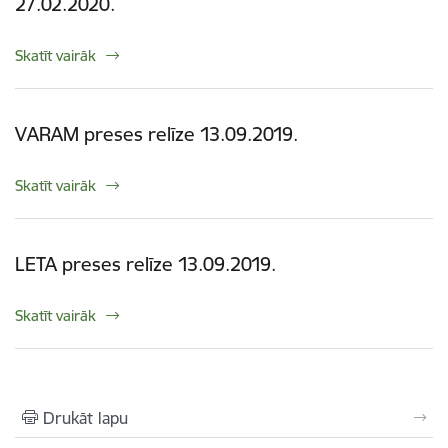
27.02.2020.
Skatīt vairāk
VARAM preses relīze 13.09.2019.
Skatīt vairāk
LETA preses relīze 13.09.2019.
Skatīt vairāk
Drukāt lapu