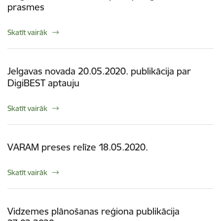
prasmes
Skatīt vairāk
Jelgavas novada 20.05.2020. publikācija par
DigiBEST aptauju
Skatīt vairāk
VARAM preses relīze 18.05.2020.
Skatīt vairāk
Vidzemes plānošanas reģiona publikācija