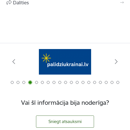
Dalīties
Vai šī informācija bija noderīga?
Sniegt atsauksmi