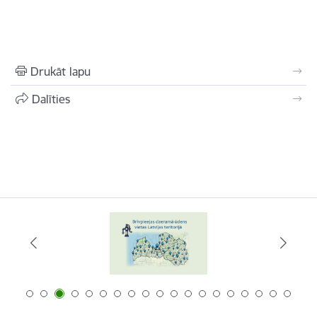
Drukāt lapu
Dalīties