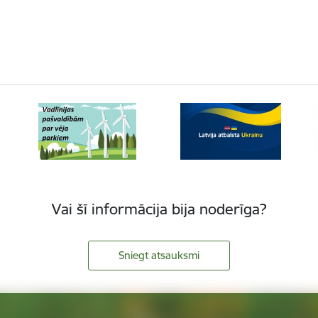
Vai šī informācija bija noderīga?
Sniegt atsauksmi