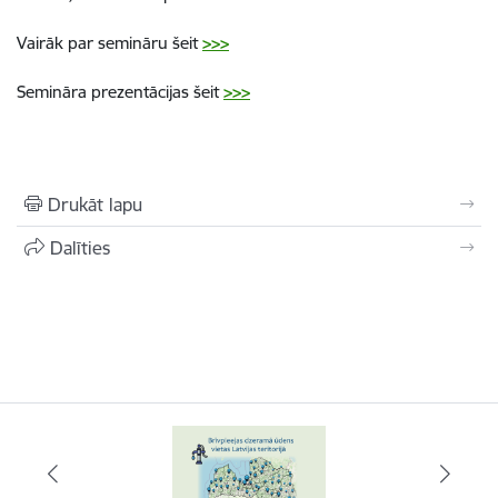
Vairāk par semināru šeit
>>>
Semināra prezentācijas šeit
>>>
Drukāt lapu
Dalīties