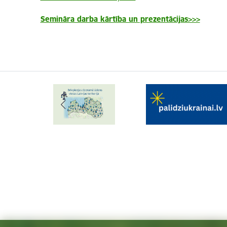
Semināra darba kārtība un prezentācijas>>>