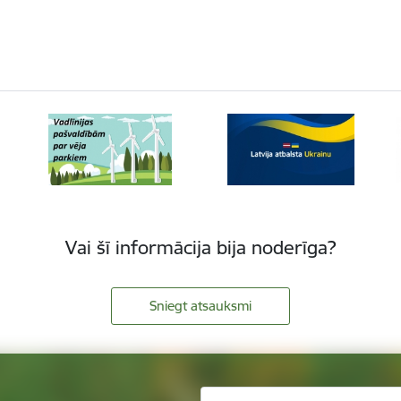
Vai šī informācija bija noderīga?
Sniegt atsauksmi