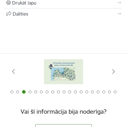
Drukāt lapu
Dalīties
Vai šī informācija bija noderīga?