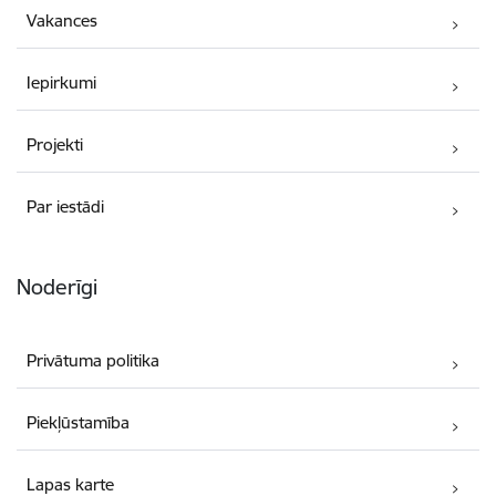
Vakances
Iepirkumi
Projekti
Par iestādi
Noderīgi
Privātuma politika
Piekļūstamība
Lapas karte