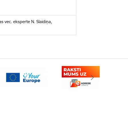
 vec. eksperte N. Slaidiņa,