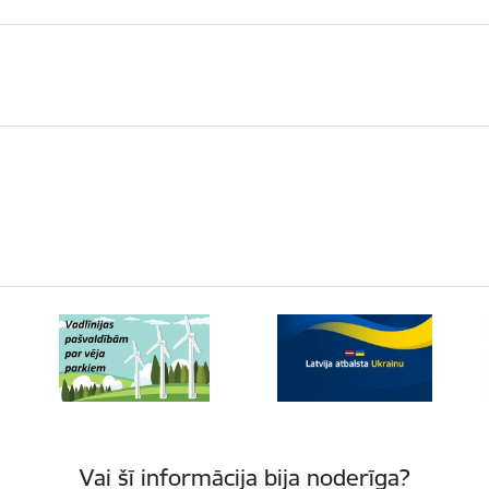
Vai šī informācija bija noderīga?