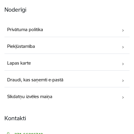
Noderīgi
Privātuma politika
Piekļūstamība
Lapas karte
Draudi, kas saņemti e-pastā
Sīkdatņu izvēles maiņa
Kontakti