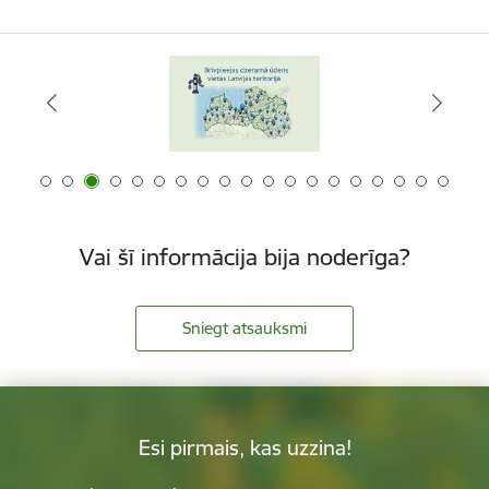
Vai šī informācija bija noderīga?
Sniegt atsauksmi
Esi pirmais, kas uzzina!