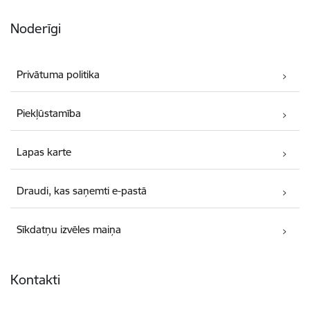
Noderīgi
Privātuma politika
Piekļūstamība
Lapas karte
Draudi, kas saņemti e-pastā
Sīkdatņu izvēles maiņa
Kontakti