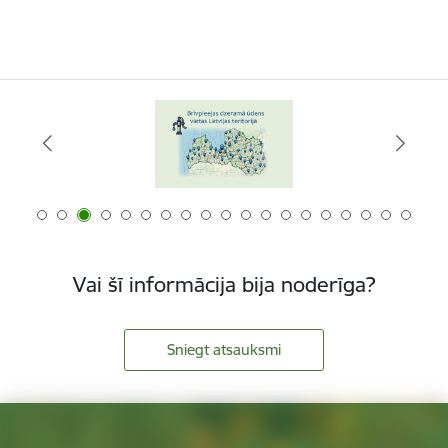
Vai šī informācija bija noderīga?
Sniegt atsauksmi