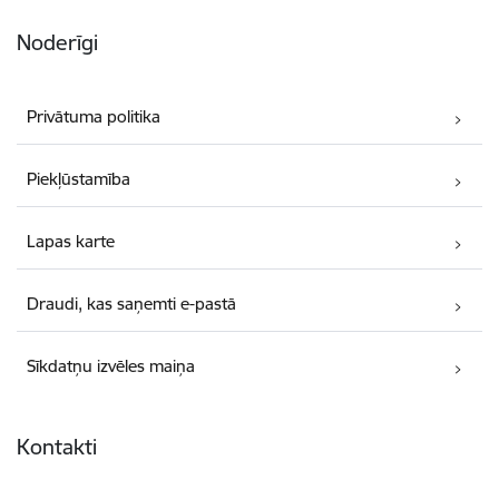
Noderīgi
Privātuma politika
Piekļūstamība
Lapas karte
Draudi, kas saņemti e-pastā
Sīkdatņu izvēles maiņa
Kontakti