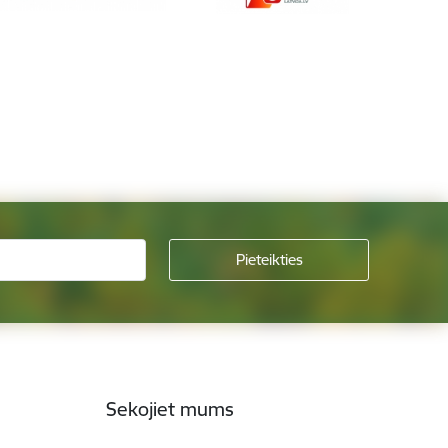
Sekojiet mums