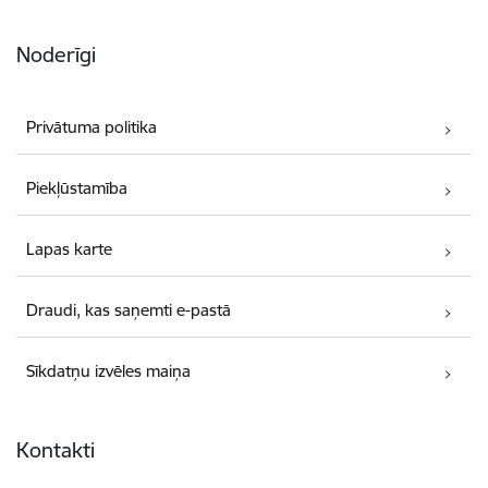
Noderīgi
Privātuma politika
Piekļūstamība
Lapas karte
Draudi, kas saņemti e-pastā
Sīkdatņu izvēles maiņa
Kontakti