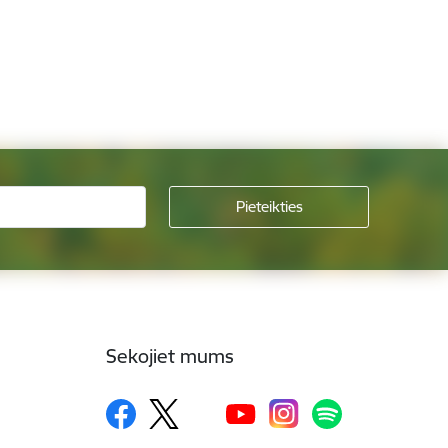
Sekojiet mums