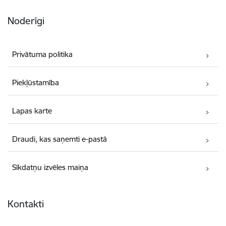
Noderīgi
Privātuma politika
Piekļūstamība
Lapas karte
Draudi, kas saņemti e-pastā
Sīkdatņu izvēles maiņa
Kontakti