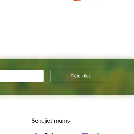
Sekojiet mums