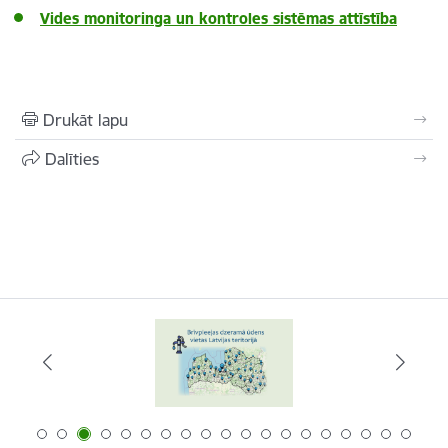
Vides monitoringa un kontroles sistēmas attīstība
Drukāt lapu
Dalīties