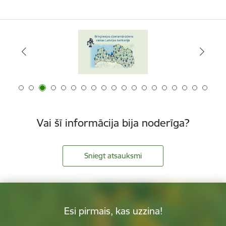
Vai šī informācija bija noderīga?
Sniegt atsauksmi
Esi pirmais, kas uzzina!