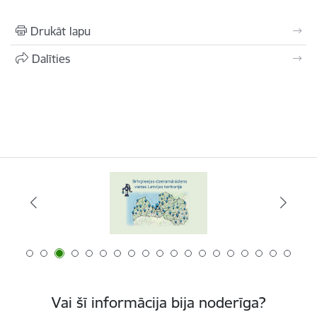
Drukāt lapu
Dalīties
Vai šī informācija bija noderīga?