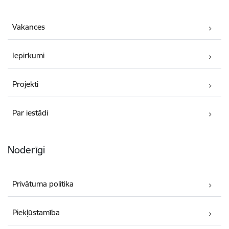
Vakances
Iepirkumi
Projekti
Par iestādi
Noderīgi
Privātuma politika
Piekļūstamība