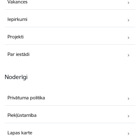
Vakances
Iepirkumi
Projekti
Par iestādi
Noderīgi
Privātuma politika
Piekļūstamība
Lapas karte