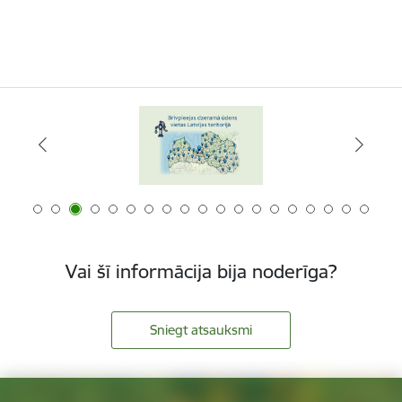
Vai šī informācija bija noderīga?
Sniegt atsauksmi