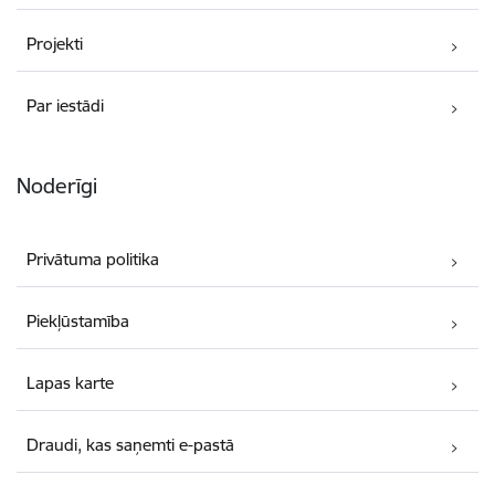
Projekti
Par iestādi
Noderīgi
Privātuma politika
Piekļūstamība
Lapas karte
Draudi, kas saņemti e-pastā