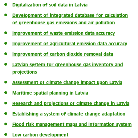
Digitalization of soil data in Latvia
Development of integrated database for calculation
of greenhouse gas emissions and air pollution
Improvement of waste emission data accuracy
Improvement of agricultural emission data accuracy
Improvement of carbon dioxide removal data
Latvian system for greenhouse gas inventory and
projections
Assessment of climate change impact upon Latvia
Maritime spatial planning in Latvia
Research and projections of climate change in Latvia
Establishing a system of climate change adaptation
Flood risk management maps and information system
Low carbon development