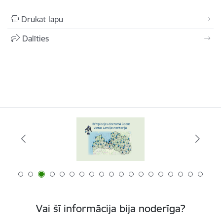
Drukāt lapu
Dalīties
Vai šī informācija bija noderīga?