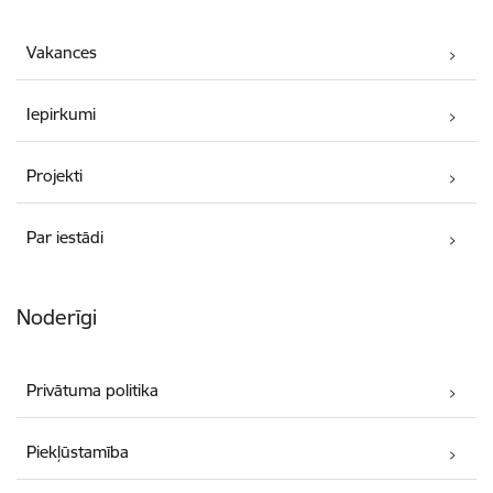
Vakances
Iepirkumi
Projekti
Par iestādi
Noderīgi
Privātuma politika
Piekļūstamība