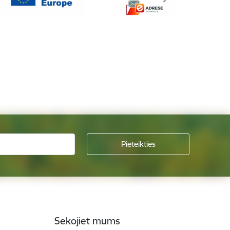
Sekojiet mums